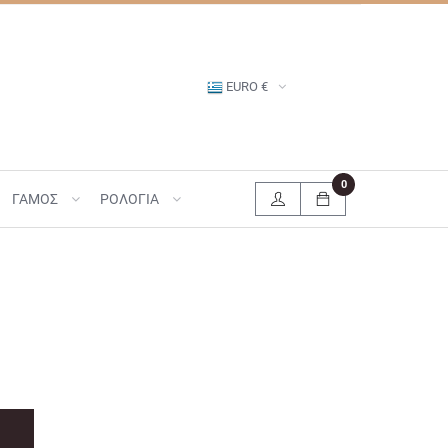
EURO €
0
ΓΑΜΟΣ
ΡΟΛΟΓΙΑ