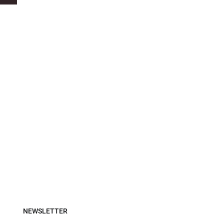
NEWSLETTER