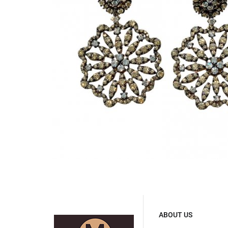
ABOUT US