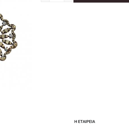
Η ΕΤΑΙΡΕΊΑ