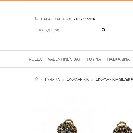
ΠΑΡΑΓΓΕΛΊΕΣ:
+30 210-2445476
ROLEX
VALENTINE'S DAY
ΓΟΥΡΙΑ
ΠΑΣΧΑΛΙΝΑ
ΓΥΝΑΙΚΑ
ΣΚΟΥΛΑΡΊΚΙΑ
ΣΚΟΥΛΑΡΊΚΙΑ SILVER 