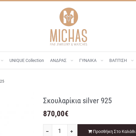
UNIQUE Collection
ΑΝΔΡΑΣ
ΓΥΝΑΙΚΑ
ΒΑΠΤΙΣΗ
925
Σκουλαρίκια silver 925
870,00
€
Προσθήκη Στο Καλάθι