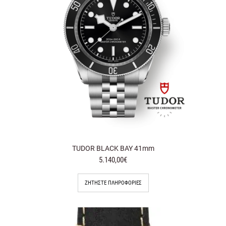
TUDOR BLACK BAY 41mm
5.140,00€
ΖΗΤΉΣΤΕ ΠΛΗΡΟΦΟΡΊΕΣ