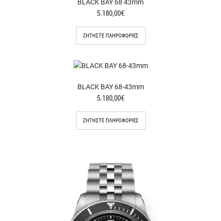
BLACK BAY 68 43mm
5.180,00€
ΖΗΤΉΣΤΕ ΠΛΗΡΟΦΟΡΊΕΣ
BLACK BAY 68-43mm
5.180,00€
ΖΗΤΉΣΤΕ ΠΛΗΡΟΦΟΡΊΕΣ