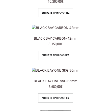
10.200,00€
ΖΗΤΉΣΤΕ ΠΛΗΡΟΦΟΡΊΕΣ
BLACK BAY CARBON-42mm
8.150,00€
ΖΗΤΉΣΤΕ ΠΛΗΡΟΦΟΡΊΕΣ
BLACK BAY ONE S&G 36mm
6.680,00€
ΖΗΤΉΣΤΕ ΠΛΗΡΟΦΟΡΊΕΣ