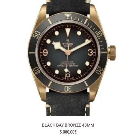
BLACK BAY BRONZE 43MM
5.080,00€