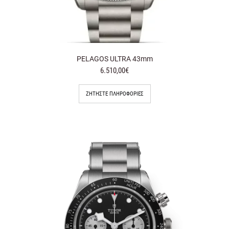
PELAGOS ULTRA 43mm
6.510,00€
ΖΗΤΉΣΤΕ ΠΛΗΡΟΦΟΡΊΕΣ