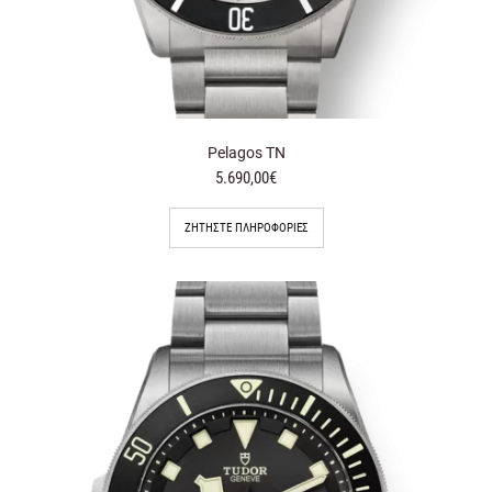
Pelagos TN
5.690,00€
ΖΗΤΉΣΤΕ ΠΛΗΡΟΦΟΡΊΕΣ