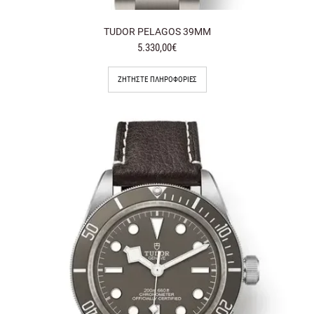
TUDOR PELAGOS 39MM
5.330,00€
ΖΗΤΉΣΤΕ ΠΛΗΡΟΦΟΡΊΕΣ