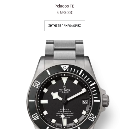
Pelagos TB
5.690,00€
ΖΗΤΉΣΤΕ ΠΛΗΡΟΦΟΡΊΕΣ