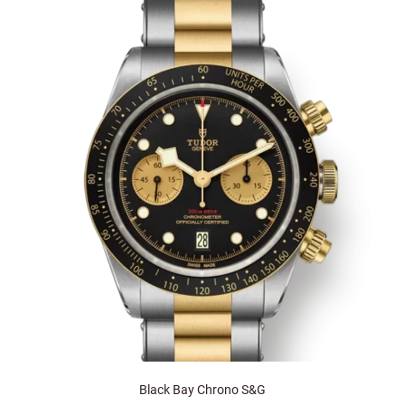
Black Bay Chrono S&G