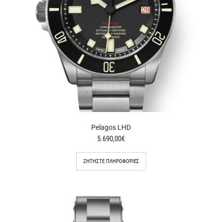
Pelagos LHD
5.690,00€
ΖΗΤΉΣΤΕ ΠΛΗΡΟΦΟΡΊΕΣ