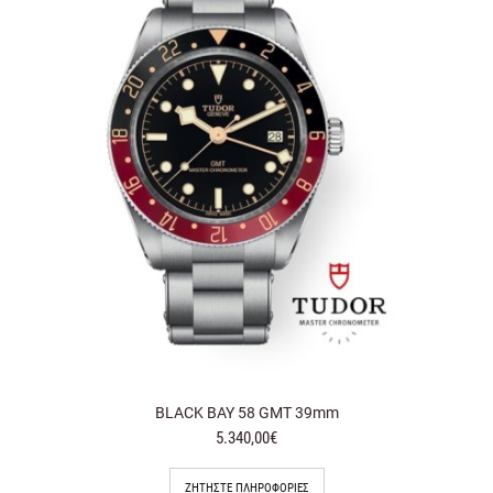
BLACK BAY 58 GMT 39mm
5.340,00€
ΖΗΤΉΣΤΕ ΠΛΗΡΟΦΟΡΊΕΣ