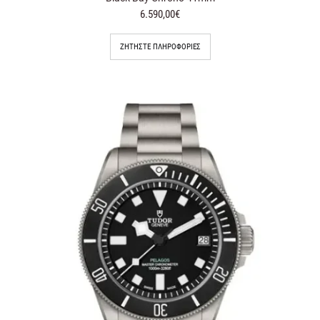
6.590,00€
ΖΗΤΉΣΤΕ ΠΛΗΡΟΦΟΡΊΕΣ