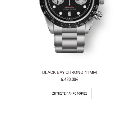
BLACK BAY CHRONO 41MM
6.480,00€
ΖΗΤΉΣΤΕ ΠΛΗΡΟΦΟΡΊΕΣ