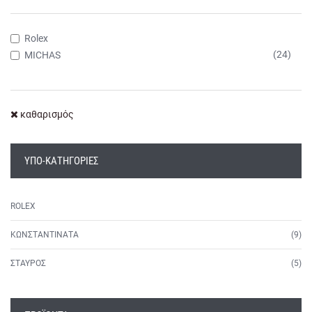
Rolex
(24)
MICHAS
καθαρισμός
ΥΠΟ-ΚΑΤΗΓΟΡΊΕΣ
ROLEX
ΚΩΝΣΤΑΝΤΙΝΑΤΑ
(9)
ΣΤΑΥΡΟΣ
(5)