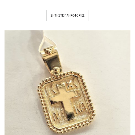
ΖΗΤΉΣΤΕ ΠΛΗΡΟΦΟΡΊΕΣ