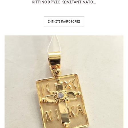
ΚΙΤΡΙΝΟ ΧΡΥΣΟ ΚΩΝΣΤΑΝΤΙΝΑΤΟ...
ΖΗΤΉΣΤΕ ΠΛΗΡΟΦΟΡΊΕΣ