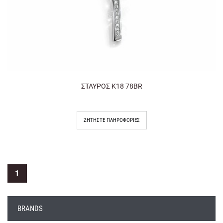
ΣΤΑΥΡΟΣ Κ18 78BR
ΖΗΤΉΣΤΕ ΠΛΗΡΟΦΟΡΊΕΣ
1
BRANDS