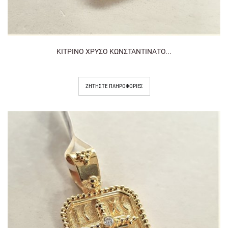
ΚΙΤΡΙΝΟ ΧΡΥΣΟ ΚΩΝΣΤΑΝΤΙΝΑΤΟ...
ΖΗΤΉΣΤΕ ΠΛΗΡΟΦΟΡΊΕΣ