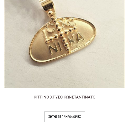
ΚΙΤΡΙΝΟ ΧΡΥΣΟ ΚΩΝΣΤΑΝΤΙΝΑΤΟ
ΖΗΤΉΣΤΕ ΠΛΗΡΟΦΟΡΊΕΣ