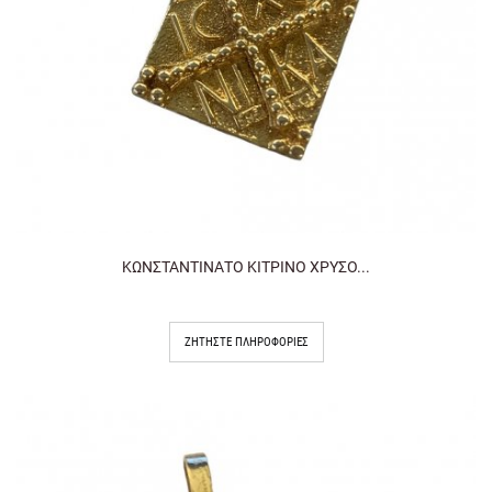
ΚΩΝΣΤΑΝΤΙΝΑΤΟ ΚΙΤΡΙΝΟ ΧΡΥΣΟ...
ΖΗΤΉΣΤΕ ΠΛΗΡΟΦΟΡΊΕΣ