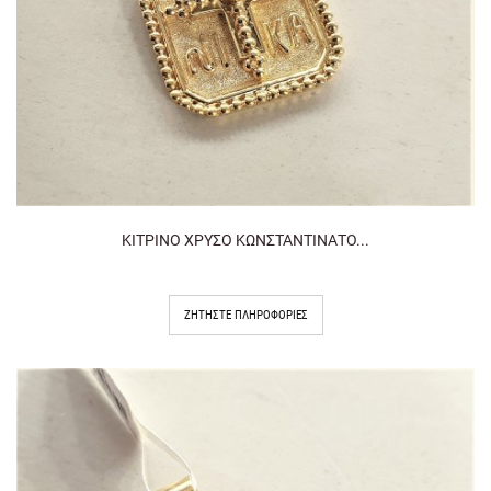
ΚΙΤΡΙΝΟ ΧΡΥΣΟ ΚΩΝΣΤΑΝΤΙΝΑΤΟ...
ΖΗΤΉΣΤΕ ΠΛΗΡΟΦΟΡΊΕΣ