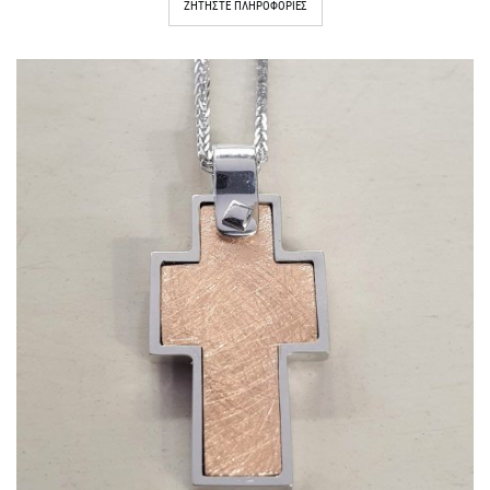
ΖΗΤΉΣΤΕ ΠΛΗΡΟΦΟΡΊΕΣ