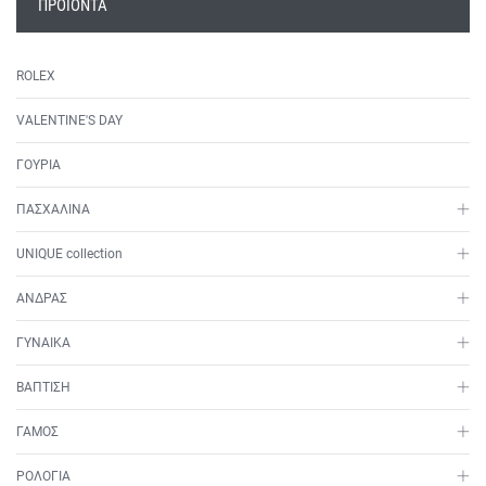
ΠΡΟΪΌΝΤΑ
ROLEX
VALENTINE'S DAY
ΓΟΥΡΙΑ
ΠΑΣΧΑΛΙΝΑ
UNIQUE collection
ΑΝΔΡΑΣ
ΓΥΝΑΙΚΑ
ΒΑΠΤΙΣΗ
ΓΑΜΟΣ
ΡΟΛΟΓΙΑ