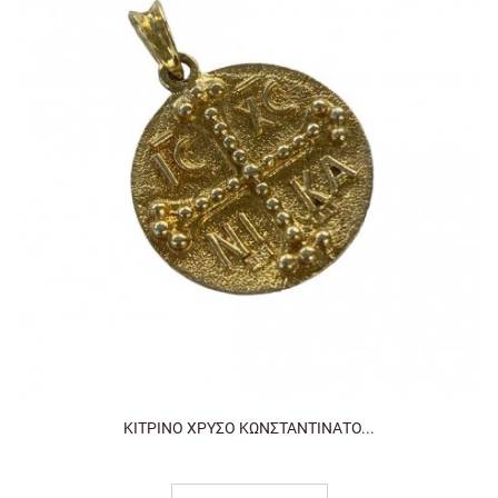
ΚΙΤΡΙΝΟ ΧΡΥΣΟ ΚΩΝΣΤΑΝΤΙΝΑΤΟ...