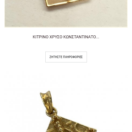
ΚΙΤΡΙΝΟ ΧΡΥΣΟ ΚΩΝΣΤΑΝΤΙΝΑΤΟ...
ΖΗΤΉΣΤΕ ΠΛΗΡΟΦΟΡΊΕΣ