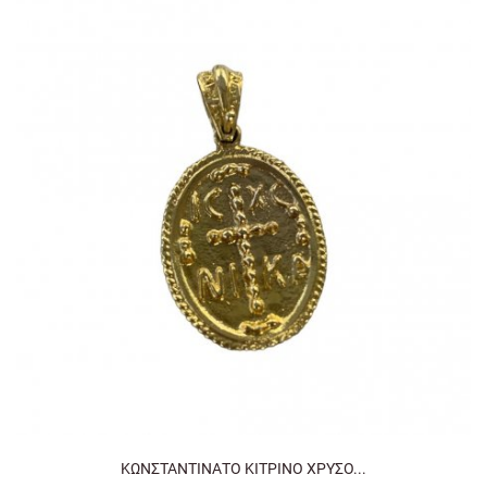
ΚΩΝΣΤΑΝΤΙΝΑΤΟ ΚΙΤΡΙΝΟ ΧΡΥΣΟ...