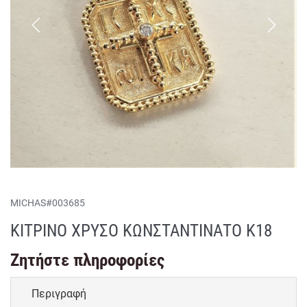
MICHAS
#
003685
ΚΙΤΡΙΝΟ ΧΡΥΣΟ ΚΩΝΣΤΑΝΤΙΝΑΤΟ Κ18
Ζητήστε πληροφορίες
Περιγραφή