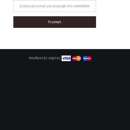
Εγγραφή
Αποδεκτές κάρτες