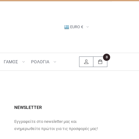
EURO €
0
ΓΑΜΟΣ
ΡΟΛΟΓΙΑ
NEWSLETTER
Εγγραφείτε στο newsletter μας και
ενημερωθείτε πρώτοι για τις προσφορές μας!