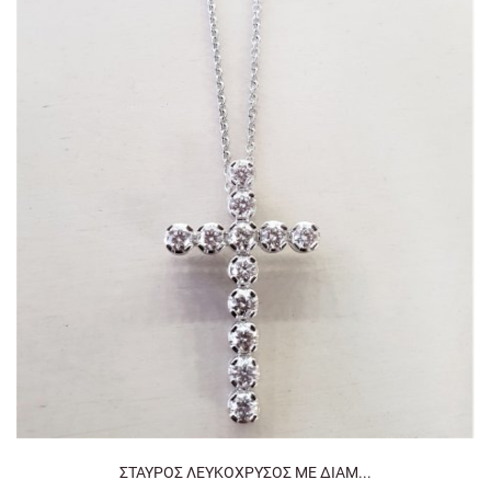
ΣΤΑΥΡΟΣ ΛΕΥΚΟΧΡΥΣΟΣ ΜΕ ΔΙΑΜ...