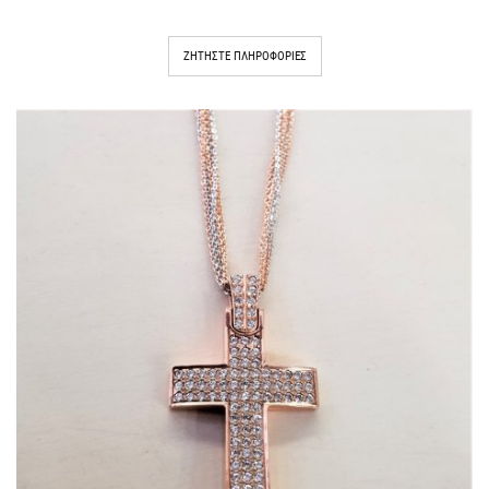
ΖΗΤΉΣΤΕ ΠΛΗΡΟΦΟΡΊΕΣ