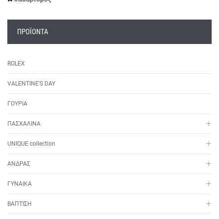
ΠΡΟΪΌΝΤΑ
ROLEX
VALENTINE'S DAY
ΓΟΥΡΙΑ
ΠΑΣΧΑΛΙΝΑ
UNIQUE collection
ΑΝΔΡΑΣ
ΓΥΝΑΙΚΑ
ΒΑΠΤΙΣΗ